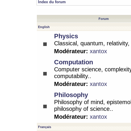
Index du forum
Forum
English
Physics
Classical, quantum, relativity
Modérateur:
xantox
Computation
Computer science, complexity
computability..
Modérateur:
xantox
Philosophy
Philosophy of mind, epistemo
philosophy of science..
Modérateur:
xantox
Français