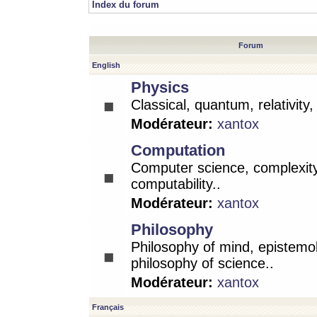
Index du forum
Forum
English
Physics
Classical, quantum, relativity
Modérateur:
xantox
Computation
Computer science, complexity
computability..
Modérateur:
xantox
Philosophy
Philosophy of mind, epistemo
philosophy of science..
Modérateur:
xantox
Français