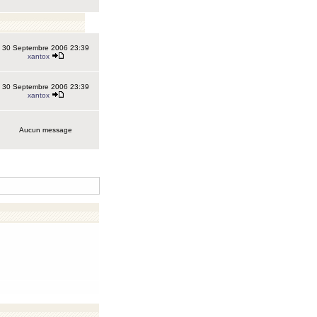
30 Septembre 2006 23:39
xantox
30 Septembre 2006 23:39
xantox
Aucun message