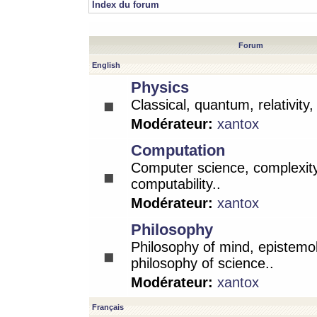
Index du forum
Forum
English
Physics
Classical, quantum, relativity
Modérateur:
xantox
Computation
Computer science, complexity
computability..
Modérateur:
xantox
Philosophy
Philosophy of mind, epistemo
philosophy of science..
Modérateur:
xantox
Français