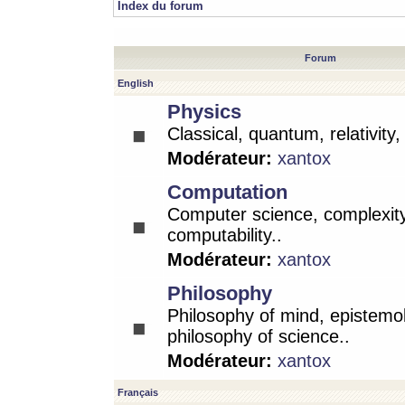
Index du forum
Forum
English
Physics
Classical, quantum, relativity
Modérateur:
xantox
Computation
Computer science, complexity
computability..
Modérateur:
xantox
Philosophy
Philosophy of mind, epistemo
philosophy of science..
Modérateur:
xantox
Français