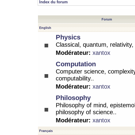
Index du forum
Forum
English
Physics
Classical, quantum, relativity
Modérateur:
xantox
Computation
Computer science, complexity
computability..
Modérateur:
xantox
Philosophy
Philosophy of mind, epistemo
philosophy of science..
Modérateur:
xantox
Français