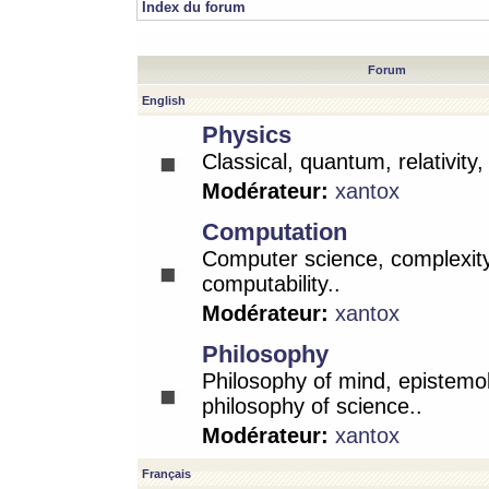
Index du forum
Forum
English
Physics
Classical, quantum, relativity
Modérateur:
xantox
Computation
Computer science, complexity
computability..
Modérateur:
xantox
Philosophy
Philosophy of mind, epistemo
philosophy of science..
Modérateur:
xantox
Français