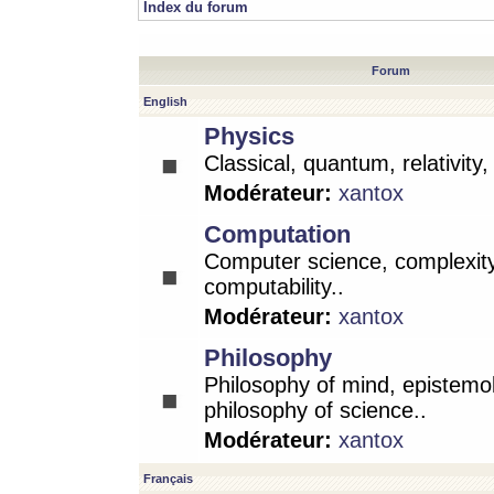
Index du forum
Forum
English
Physics
Classical, quantum, relativity
Modérateur:
xantox
Computation
Computer science, complexity
computability..
Modérateur:
xantox
Philosophy
Philosophy of mind, epistemo
philosophy of science..
Modérateur:
xantox
Français