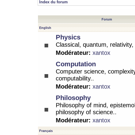
Index du forum
Forum
English
Physics
Classical, quantum, relativity
Modérateur:
xantox
Computation
Computer science, complexity
computability..
Modérateur:
xantox
Philosophy
Philosophy of mind, epistemo
philosophy of science..
Modérateur:
xantox
Français