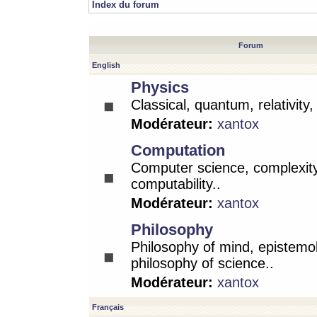
Index du forum
Forum
English
Physics
Classical, quantum, relativity
Modérateur:
xantox
Computation
Computer science, complexity
computability..
Modérateur:
xantox
Philosophy
Philosophy of mind, epistemo
philosophy of science..
Modérateur:
xantox
Français