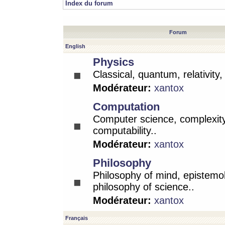
Index du forum
Forum
English
Physics
Classical, quantum, relativity
Modérateur:
xantox
Computation
Computer science, complexity
computability..
Modérateur:
xantox
Philosophy
Philosophy of mind, epistemo
philosophy of science..
Modérateur:
xantox
Français