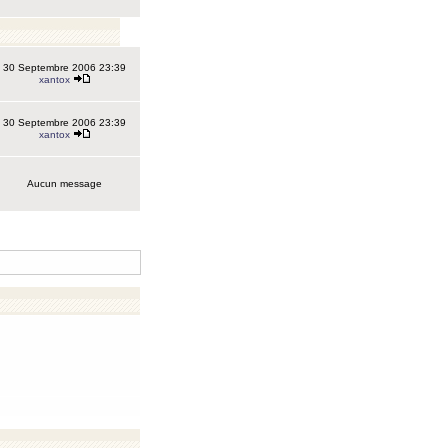
30 Septembre 2006 23:39
xantox
30 Septembre 2006 23:39
xantox
Aucun message