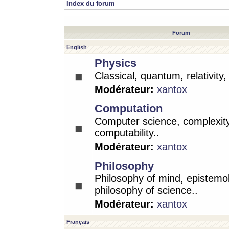
Index du forum
Forum
English
Physics
Classical, quantum, relativity
Modérateur:
xantox
Computation
Computer science, complexity
computability..
Modérateur:
xantox
Philosophy
Philosophy of mind, epistemo
philosophy of science..
Modérateur:
xantox
Français