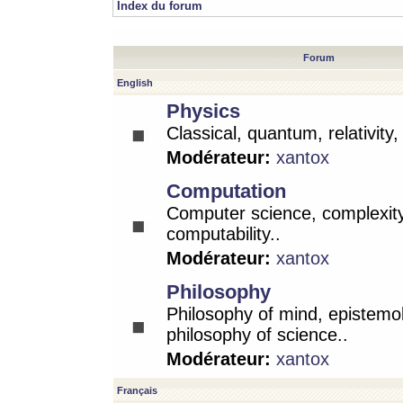
Index du forum
Forum
English
Physics
Classical, quantum, relativity
Modérateur:
xantox
Computation
Computer science, complexity
computability..
Modérateur:
xantox
Philosophy
Philosophy of mind, epistemo
philosophy of science..
Modérateur:
xantox
Français