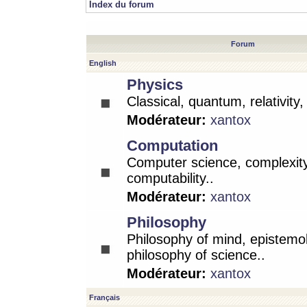
Index du forum
Forum
English
Physics
Classical, quantum, relativity
Modérateur:
xantox
Computation
Computer science, complexity
computability..
Modérateur:
xantox
Philosophy
Philosophy of mind, epistemo
philosophy of science..
Modérateur:
xantox
Français