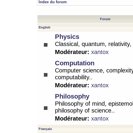
Index du forum
Forum
English
Physics
Classical, quantum, relativity
Modérateur:
xantox
Computation
Computer science, complexity
computability..
Modérateur:
xantox
Philosophy
Philosophy of mind, epistemo
philosophy of science..
Modérateur:
xantox
Français