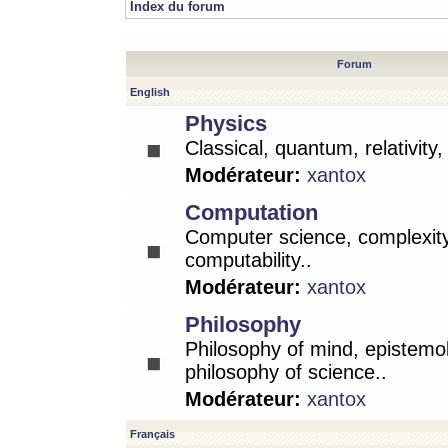
Index du forum
Forum
English
Physics
Classical, quantum, relativity
Modérateur:
xantox
Computation
Computer science, complexity
computability..
Modérateur:
xantox
Philosophy
Philosophy of mind, epistemo
philosophy of science..
Modérateur:
xantox
Français