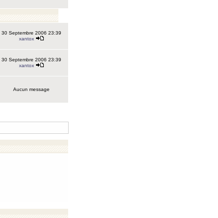
30 Septembre 2006 23:39
xantox
30 Septembre 2006 23:39
xantox
Aucun message