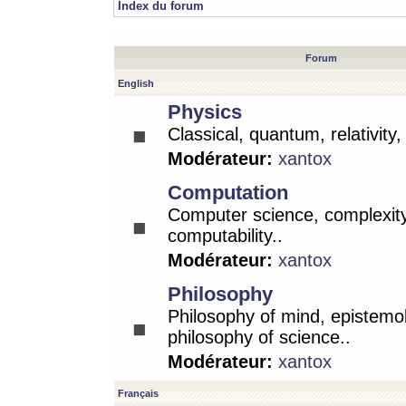
Index du forum
Forum
English
Physics
Classical, quantum, relativity
Modérateur:
xantox
Computation
Computer science, complexity
computability..
Modérateur:
xantox
Philosophy
Philosophy of mind, epistemo
philosophy of science..
Modérateur:
xantox
Français