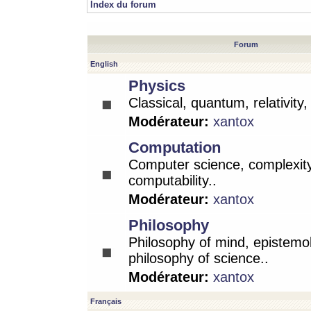
Index du forum
Forum
English
Physics
Classical, quantum, relativity
Modérateur:
xantox
Computation
Computer science, complexity
computability..
Modérateur:
xantox
Philosophy
Philosophy of mind, epistemo
philosophy of science..
Modérateur:
xantox
Français