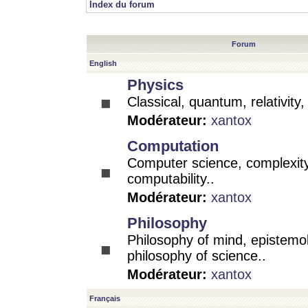
Index du forum
Forum
English
Physics
Classical, quantum, relativity
Modérateur:
xantox
Computation
Computer science, complexity
computability..
Modérateur:
xantox
Philosophy
Philosophy of mind, epistemo
philosophy of science..
Modérateur:
xantox
Français