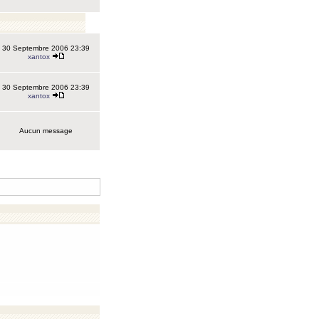
30 Septembre 2006 23:39
xantox
30 Septembre 2006 23:39
xantox
Aucun message