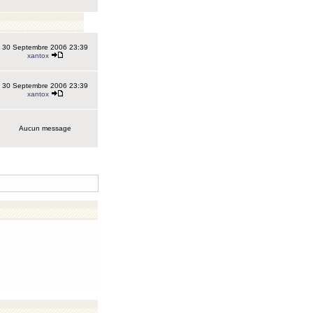
30 Septembre 2006 23:39
xantox
30 Septembre 2006 23:39
xantox
Aucun message