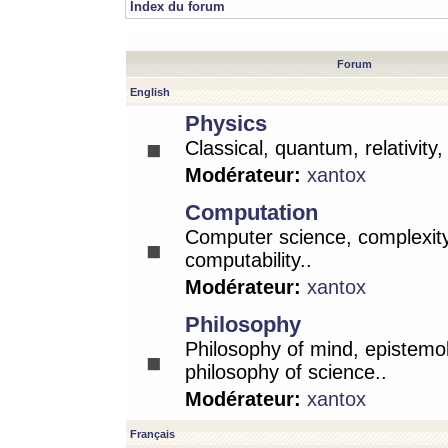
Index du forum
Forum
English
Physics
Classical, quantum, relativity
Modérateur:
xantox
Computation
Computer science, complexity
computability..
Modérateur:
xantox
Philosophy
Philosophy of mind, epistemo
philosophy of science..
Modérateur:
xantox
Français