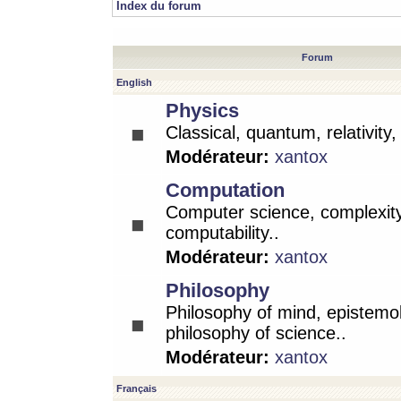
Index du forum
Forum
English
Physics
Classical, quantum, relativity
Modérateur:
xantox
Computation
Computer science, complexity
computability..
Modérateur:
xantox
Philosophy
Philosophy of mind, epistemo
philosophy of science..
Modérateur:
xantox
Français