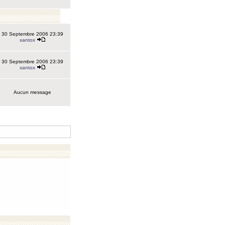
30 Septembre 2006 23:39
xantox
30 Septembre 2006 23:39
xantox
Aucun message