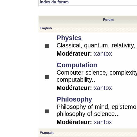
Index du forum
Forum
English
Physics
Classical, quantum, relativity
Modérateur:
xantox
Computation
Computer science, complexity
computability..
Modérateur:
xantox
Philosophy
Philosophy of mind, epistemo
philosophy of science..
Modérateur:
xantox
Français