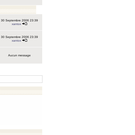
30 Septembre 2006 23:39
xantox
30 Septembre 2006 23:39
xantox
Aucun message