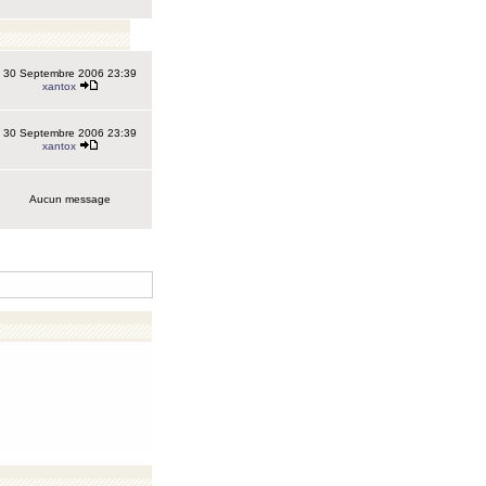
30 Septembre 2006 23:39
xantox
30 Septembre 2006 23:39
xantox
Aucun message