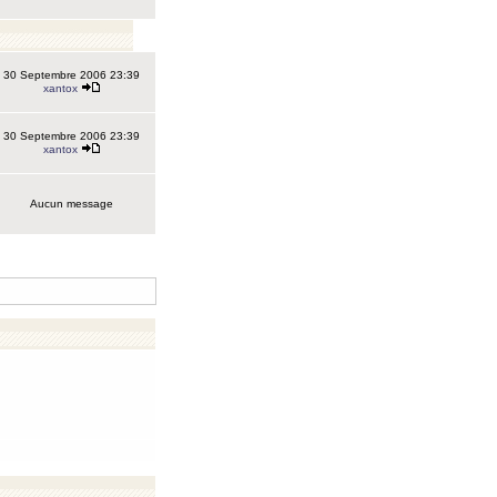
30 Septembre 2006 23:39
xantox
30 Septembre 2006 23:39
xantox
Aucun message