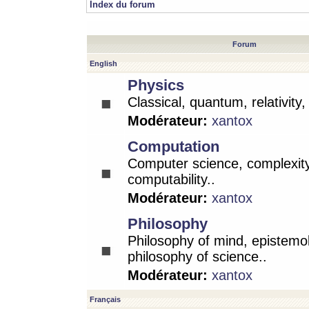
Index du forum
Forum
English
Physics
Classical, quantum, relativity
Modérateur:
xantox
Computation
Computer science, complexity
computability..
Modérateur:
xantox
Philosophy
Philosophy of mind, epistemo
philosophy of science..
Modérateur:
xantox
Français