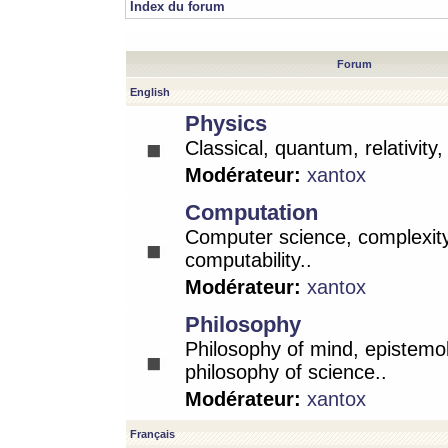
Index du forum
Forum
English
Physics
Classical, quantum, relativity
Modérateur:
xantox
Computation
Computer science, complexity
computability..
Modérateur:
xantox
Philosophy
Philosophy of mind, epistemo
philosophy of science..
Modérateur:
xantox
Français