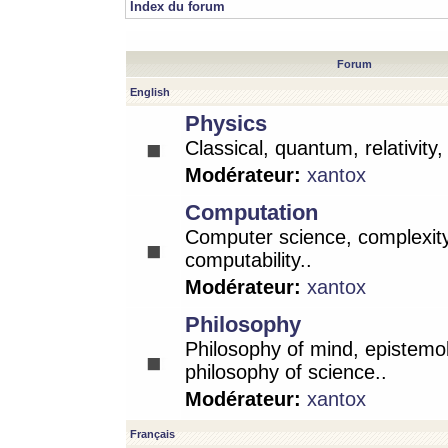
Index du forum
Forum
English
Physics
Classical, quantum, relativity
Modérateur:
xantox
Computation
Computer science, complexity
computability..
Modérateur:
xantox
Philosophy
Philosophy of mind, epistemo
philosophy of science..
Modérateur:
xantox
Français