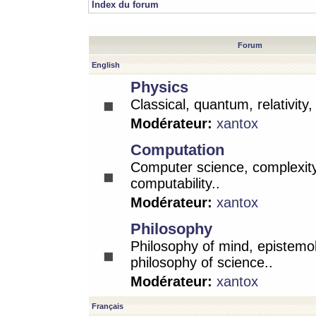
Index du forum
Forum
English
Physics
Classical, quantum, relativity
Modérateur:
xantox
Computation
Computer science, complexity
computability..
Modérateur:
xantox
Philosophy
Philosophy of mind, epistemo
philosophy of science..
Modérateur:
xantox
Français