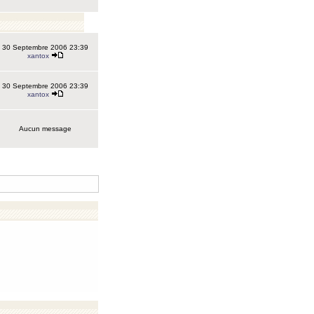
30 Septembre 2006 23:39
xantox
30 Septembre 2006 23:39
xantox
Aucun message