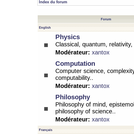
Index du forum
Forum
English
Physics
Classical, quantum, relativity
Modérateur:
xantox
Computation
Computer science, complexity
computability..
Modérateur:
xantox
Philosophy
Philosophy of mind, epistemo
philosophy of science..
Modérateur:
xantox
Français