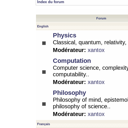
Index du forum
Forum
English
Physics
Classical, quantum, relativity
Modérateur:
xantox
Computation
Computer science, complexity
computability..
Modérateur:
xantox
Philosophy
Philosophy of mind, epistemo
philosophy of science..
Modérateur:
xantox
Français