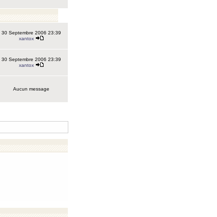
30 Septembre 2006 23:39
xantox
30 Septembre 2006 23:39
xantox
Aucun message