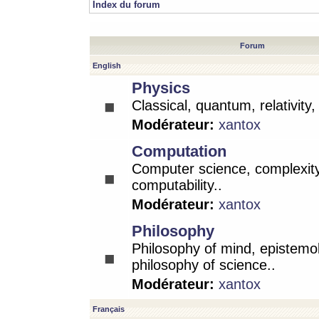
Index du forum
Forum
English
Physics
Classical, quantum, relativity
Modérateur:
xantox
Computation
Computer science, complexity
computability..
Modérateur:
xantox
Philosophy
Philosophy of mind, epistemo
philosophy of science..
Modérateur:
xantox
Français