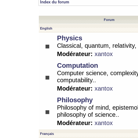
Index du forum
Forum
English
Physics
Classical, quantum, relativity
Modérateur:
xantox
Computation
Computer science, complexity
computability..
Modérateur:
xantox
Philosophy
Philosophy of mind, epistemo
philosophy of science..
Modérateur:
xantox
Français