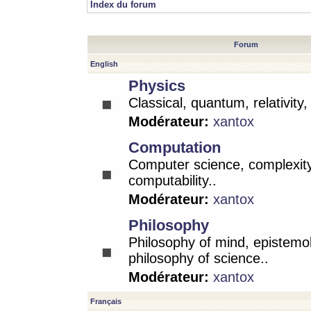
Index du forum
Forum
English
Physics
Classical, quantum, relativity
Modérateur:
xantox
Computation
Computer science, complexity
computability..
Modérateur:
xantox
Philosophy
Philosophy of mind, epistemo
philosophy of science..
Modérateur:
xantox
Français