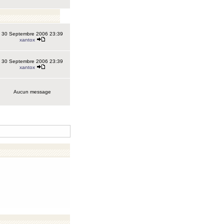
30 Septembre 2006 23:39
xantox
30 Septembre 2006 23:39
xantox
Aucun message