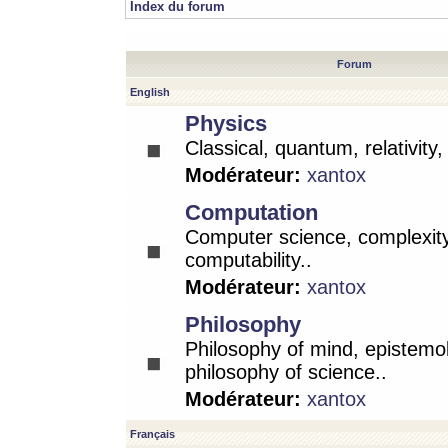
Index du forum
Forum
English
Physics
Classical, quantum, relativity
Modérateur:
xantox
Computation
Computer science, complexity
computability..
Modérateur:
xantox
Philosophy
Philosophy of mind, epistemo
philosophy of science..
Modérateur:
xantox
Français