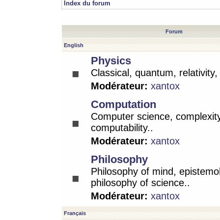
Index du forum
Forum
English
Physics
Classical, quantum, relativity
Modérateur:
xantox
Computation
Computer science, complexity
computability..
Modérateur:
xantox
Philosophy
Philosophy of mind, epistemo
philosophy of science..
Modérateur:
xantox
Français