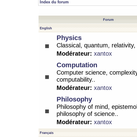
Index du forum
Forum
English
Physics
Classical, quantum, relativity
Modérateur:
xantox
Computation
Computer science, complexity
computability..
Modérateur:
xantox
Philosophy
Philosophy of mind, epistemo
philosophy of science..
Modérateur:
xantox
Français