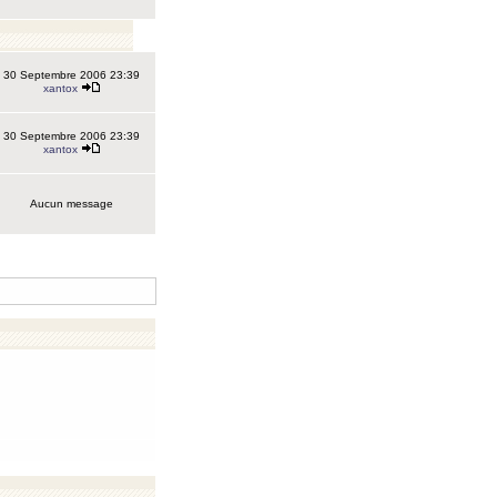
30 Septembre 2006 23:39
xantox
30 Septembre 2006 23:39
xantox
Aucun message