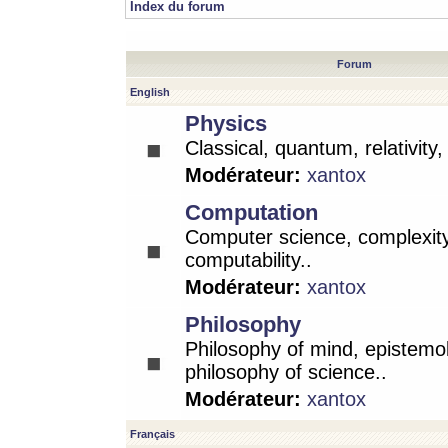
Index du forum
Forum
English
Physics
Classical, quantum, relativity
Modérateur:
xantox
Computation
Computer science, complexity
computability..
Modérateur:
xantox
Philosophy
Philosophy of mind, epistemo
philosophy of science..
Modérateur:
xantox
Français