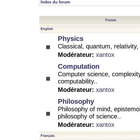
Index du forum
Forum
English
Physics
Classical, quantum, relativity
Modérateur:
xantox
Computation
Computer science, complexity
computability..
Modérateur:
xantox
Philosophy
Philosophy of mind, epistemo
philosophy of science..
Modérateur:
xantox
Français