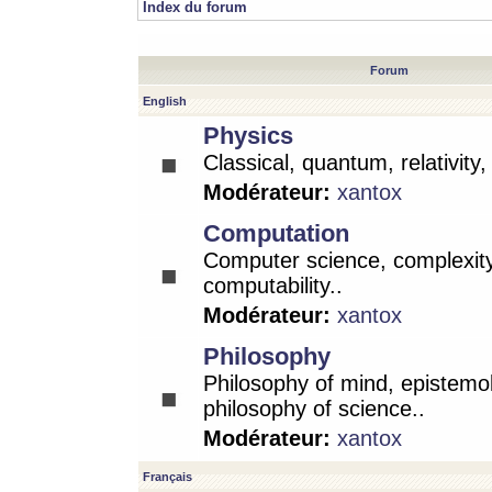
Index du forum
Forum
English
Physics
Classical, quantum, relativity
Modérateur:
xantox
Computation
Computer science, complexity
computability..
Modérateur:
xantox
Philosophy
Philosophy of mind, epistemo
philosophy of science..
Modérateur:
xantox
Français