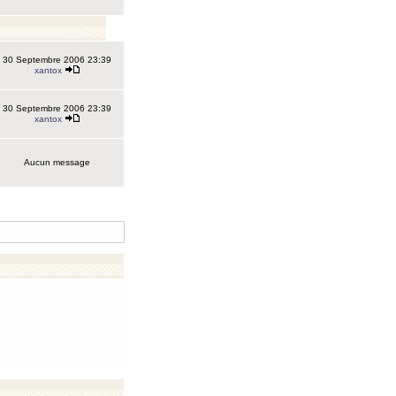
30 Septembre 2006 23:39
xantox
30 Septembre 2006 23:39
xantox
Aucun message